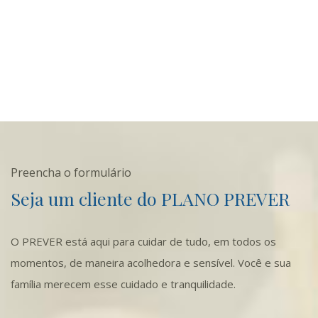
Preencha o formulário
Seja um cliente do PLANO PREVER
O PREVER está aqui para cuidar de tudo, em todos os
momentos, de maneira acolhedora e sensível. Você e sua
família merecem esse cuidado e tranquilidade.