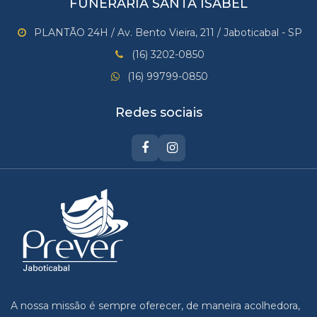
FUNERÁRIA SANTA ISABEL
PLANTÃO 24H / Av. Bento Vieira, 211 / Jaboticabal - SP
(16) 3202-0850
(16) 99799-0850
Redes sociais
A nossa missão é sempre oferecer, de maneira acolhedora,