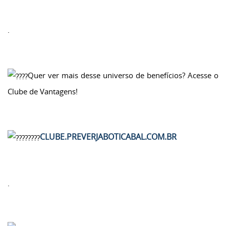
.
Quer ver mais desse universo de benefícios? Acesse o
Clube de Vantagens!
CLUBE.PREVERJABOTICABAL.COM.BR
.