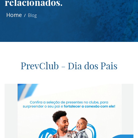
relacionados.
Home
Blog
PrevClub - Dia dos Pais