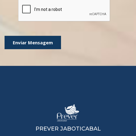
Enviar Mensagem
PREVER JABOTICABAL