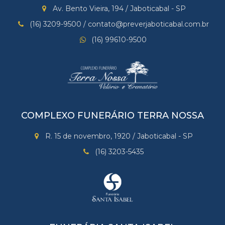
Av. Bento Vieira, 194 / Jaboticabal - SP
(16) 3209-9500 / contato@preverjaboticabal.com.br
(16) 99610-9500
COMPLEXO FUNERÁRIO TERRA NOSSA
R. 15 de novembro, 1920 / Jaboticabal - SP
(16) 3203-5435