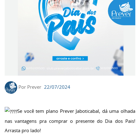
Por Prever
22/07/2024
Se você tem plano Prever Jaboticabal, dá uma olhada
nas vantagens pra comprar o presente do Dia dos Pais!
Arrasta pro lado!