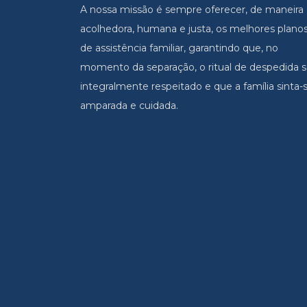
A nossa missão é sempre oferecer, de maneira
acolhedora, humana e justa, os melhores plano
de assistência familiar, garantindo que, no
momento da separação, o ritual de despedida s
integralmente respeitado e que a família sinta-
amparada e cuidada.