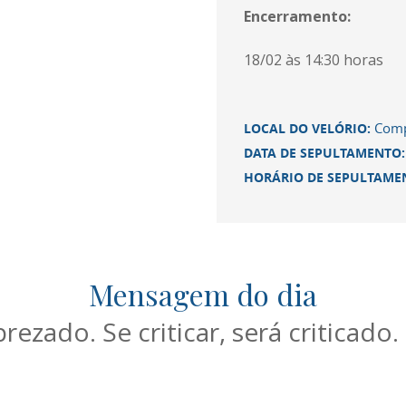
Encerramento:
18/02 às
14:30
horas
Comp
LOCAL DO VELÓRIO:
DATA DE SEPULTAMENTO
HORÁRIO DE SEPULTAME
Mensagem do dia
rezado. Se criticar, será criticado