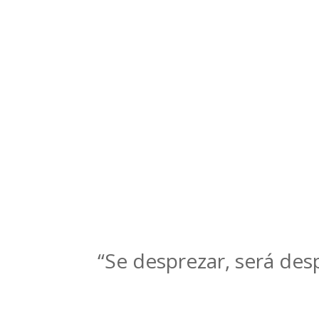
“Se desprezar, será desp