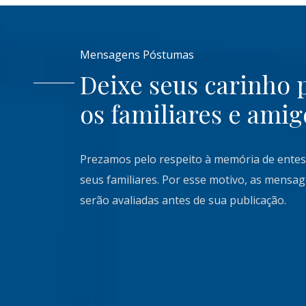
Mensagens Póstumas
Deixe seus carinho 
os familiares e amig
Prezamos pelo respeito à memória de entes
seus familiares. Por esse motivo, as mensa
serão avaliadas antes de sua publicação.