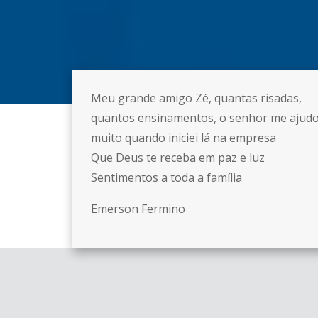
Meu grande amigo Zé, quantas risadas,
quantos ensinamentos, o senhor me ajud
muito quando iniciei lá na empresa
Que Deus te receba em paz e luz
Sentimentos a toda a família
Emerson Fermino