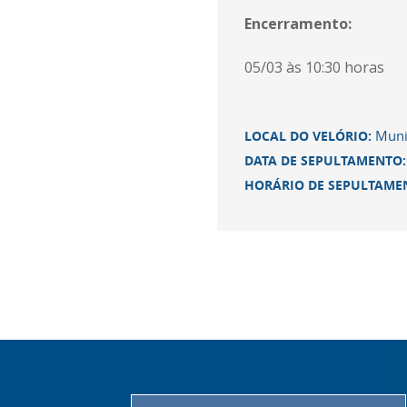
Encerramento:
05/03 às 10:30 horas
Munic
LOCAL DO VELÓRIO:
DATA DE SEPULTAMENTO
HORÁRIO DE SEPULTAME