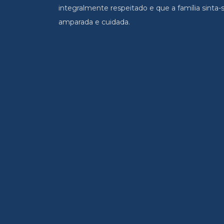
integralmente respeitado e que a família sinta-
amparada e cuidada.