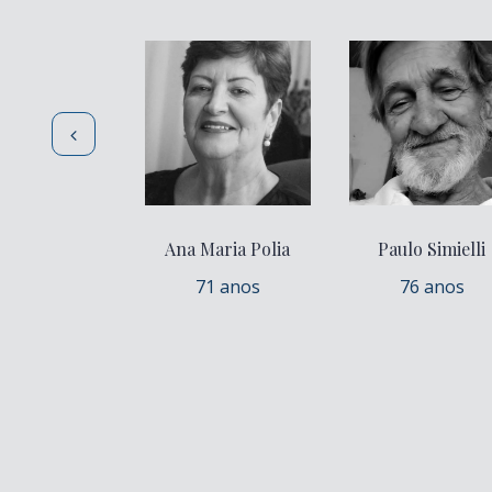
Ana Maria Polia
Paulo Simielli
71 anos
76 anos