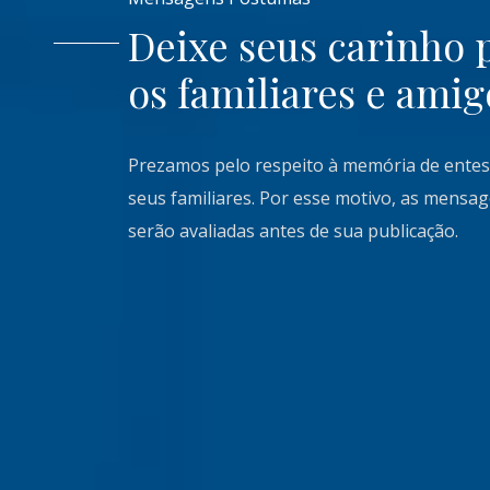
Deixe seus carinho 
os familiares e amig
Prezamos pelo respeito à memória de entes
seus familiares. Por esse motivo, as mensa
serão avaliadas antes de sua publicação.