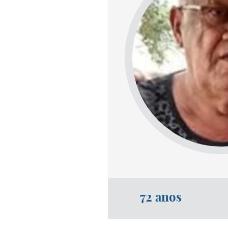
72 anos