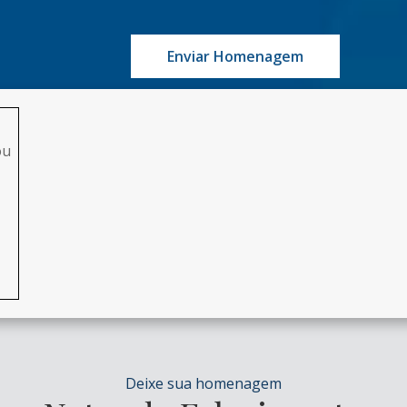
Enviar Homenagem
ou
Deixe sua homenagem