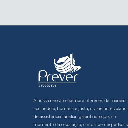
A nossa missão é sempre oferecer, de maneira
acolhedora, humana e justa, os melhores plano
de assistência familiar, garantindo que, no
momento da separação, o ritual de despedida s