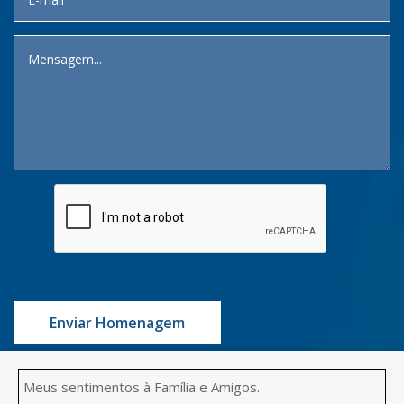
Enviar Homenagem
Meus sentimentos à Família e Amigos.