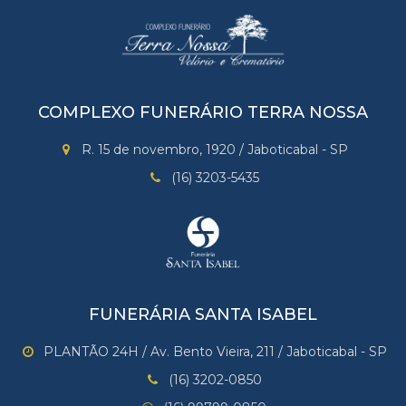
COMPLEXO FUNERÁRIO TERRA NOSSA
R. 15 de novembro, 1920 / Jaboticabal - SP
(16) 3203-5435
FUNERÁRIA SANTA ISABEL
PLANTÃO 24H / Av. Bento Vieira, 211 / Jaboticabal - SP
(16) 3202-0850