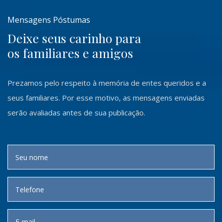
Mensagens Póstumas
Deixe seus carinho para
os familiares e amigos
Prezamos pelo respeito à memória de entes queridos e a
seus familiares. Por esse motivo, as mensagens enviadas
serão avaliadas antes de sua publicação.