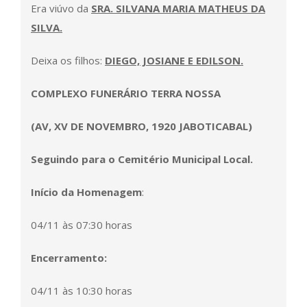
Era viúvo da
SRA. SILVANA MARIA MATHEUS DA
SILVA.
Deixa os filhos:
DIEGO, JOSIANE E EDILSON.
COMPLEXO FUNERÁRIO TERRA NOSSA
(AV, XV DE NOVEMBRO, 1920 JABOTICABAL)
Seguindo para o Cemitério Municipal Local.
Início da Homenagem
:
04/11 às 07:30 horas
Encerramento:
04/11 às 10:30 horas