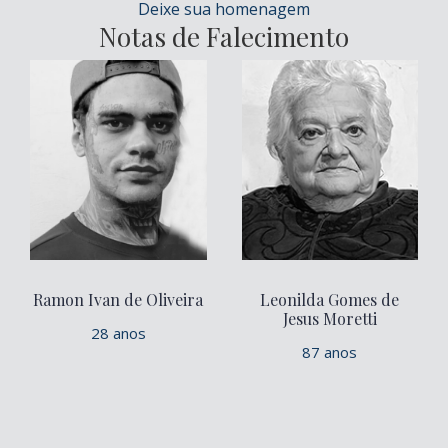
Deixe sua homenagem
Notas de Falecimento
Ramon Ivan de Oliveira
Leonilda Gomes de
Jesus Moretti
28 anos
87 anos