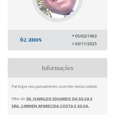
*
05/02/1963
62 anos
†
03/11/2025
Informações
Participa seu passamento ocorrido nesta cidade.
Filho do
SR. IVANILDO EDUARDO DA SILVA E
SRA. CARMEN APARECIDA COSTA E SILVA.