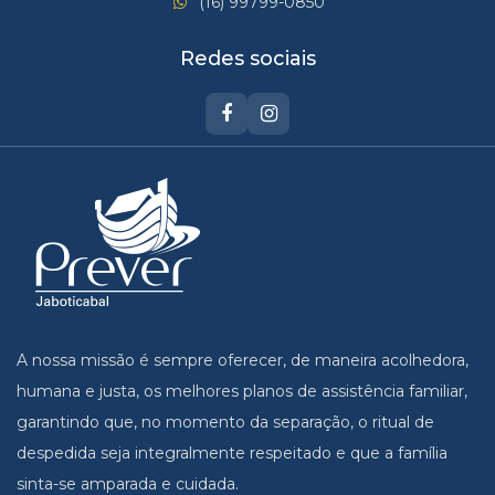
(16) 99799-0850
Redes sociais
A nossa missão é sempre oferecer, de maneira acolhedora,
humana e justa, os melhores planos de assistência familiar,
garantindo que, no momento da separação, o ritual de
despedida seja integralmente respeitado e que a família
sinta-se amparada e cuidada.