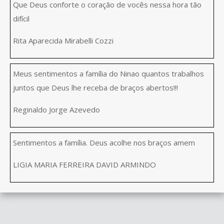
Que Deus conforte o coração de vocês nessa hora tão
difícil
Rita Aparecida Mirabelli Cozzi
Meus sentimentos a família do Ninao quantos trabalhos
juntos que Deus lhe receba de braços abertos!!!
Reginaldo Jorge Azevedo
Sentimentos a família. Deus acolhe nos braços amem
LIGIA MARIA FERREIRA DAVID ARMINDO