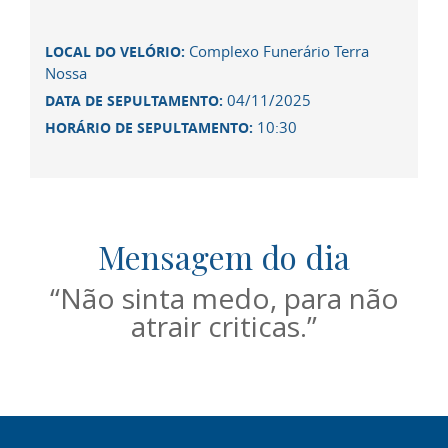
Complexo Funerário Terra
LOCAL DO VELÓRIO:
Nossa
04/11/2025
DATA DE SEPULTAMENTO:
10:30
HORÁRIO DE SEPULTAMENTO:
Mensagem do dia
“Não sinta medo, para não
atrair criticas.”