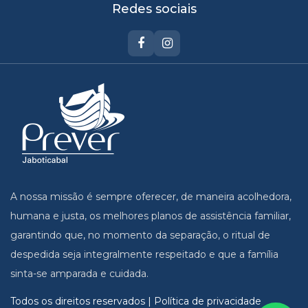
Redes sociais
A nossa missão é sempre oferecer, de maneira acolhedora,
humana e justa, os melhores planos de assistência familiar,
garantindo que, no momento da separação, o ritual de
despedida seja integralmente respeitado e que a família
sinta-se amparada e cuidada.
Todos os direitos reservados | Política de privacidade