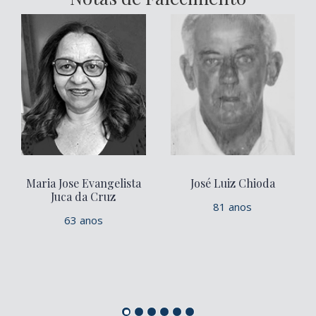
Maria Jose Evangelista
José Luiz Chioda
Juca da Cruz
81 anos
63 anos