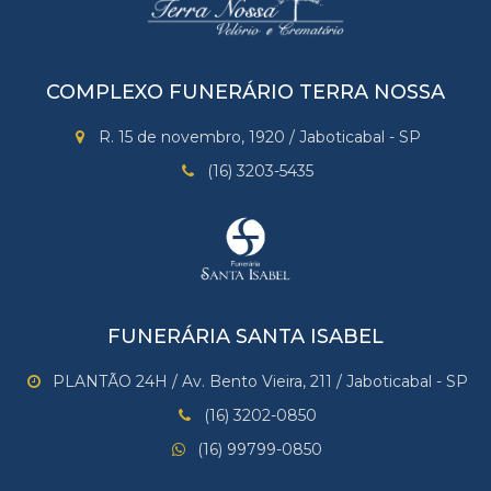
COMPLEXO FUNERÁRIO TERRA NOSSA
R. 15 de novembro, 1920 / Jaboticabal - SP
(16) 3203-5435
FUNERÁRIA SANTA ISABEL
PLANTÃO 24H / Av. Bento Vieira, 211 / Jaboticabal - SP
(16) 3202-0850
(16) 99799-0850