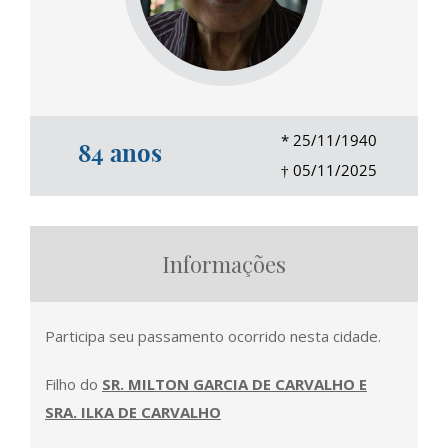
*
25/11/1940
84 anos
†
05/11/2025
Informações
Participa seu passamento ocorrido nesta cidade.
Filho do
SR
. MILTON GARCIA DE CARVALHO E
SRA. ILKA DE CARVALHO