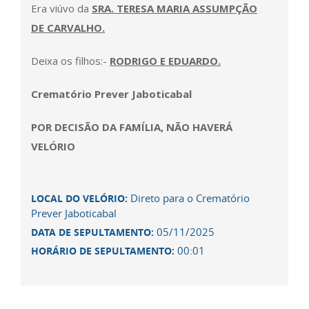
Era viúvo da
SRA. TERESA MARIA ASSUMPÇÃO
DE CARVALHO.
Deixa os filhos:-
RODRIGO E EDUARDO.
Crematório Prever Jaboticabal
POR DECISÃO DA FAMÍLIA, NÃO HAVERÁ
VELÓRIO
Direto para o Crematório
LOCAL DO VELÓRIO:
Prever Jaboticabal
05/11/2025
DATA DE SEPULTAMENTO:
00:01
HORÁRIO DE SEPULTAMENTO: