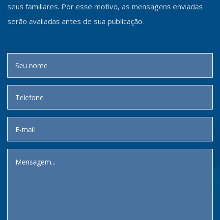
seus familiares. Por esse motivo, as mensagens enviadas
serão avaliadas antes de sua publicação.