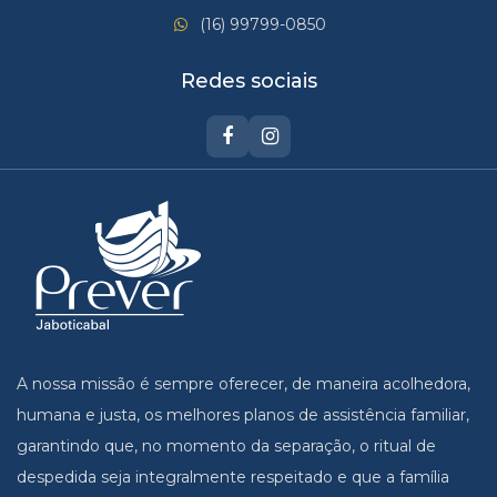
(16) 99799-0850
Redes sociais
A nossa missão é sempre oferecer, de maneira acolhedora,
humana e justa, os melhores planos de assistência familiar,
garantindo que, no momento da separação, o ritual de
despedida seja integralmente respeitado e que a família