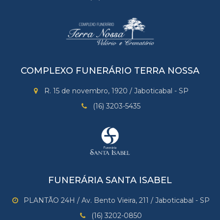
COMPLEXO FUNERÁRIO TERRA NOSSA
R. 15 de novembro, 1920 / Jaboticabal - SP
(16) 3203-5435
FUNERÁRIA SANTA ISABEL
PLANTÃO 24H / Av. Bento Vieira, 211 / Jaboticabal - SP
(16) 3202-0850