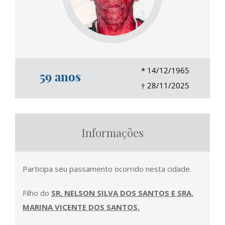
*
14/12/1965
59 anos
†
28/11/2025
Informações
Participa seu passamento ocorrido nesta cidade.
Filho do
SR. NELSON SILVA DOS SANTOS E SRA.
MARINA VICENTE DOS SANTOS.