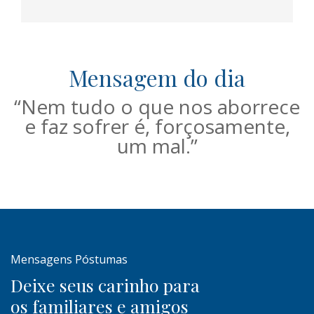
Mensagem do dia
“Nem tudo o que nos aborrece
e faz sofrer é, forçosamente,
um mal.”
Mensagens Póstumas
Deixe seus carinho para
os familiares e amigos