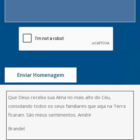
Enviar Homenagem
Que Deus receba sua Alma no mais alto do Céu,
consolando todos os seus familiares que aqui na Terra
ficaram. São meus sentimentos. Amén!
Brandel