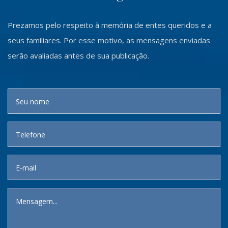
Prezamos pelo respeito à memória de entes queridos e a
seus familiares. Por esse motivo, as mensagens enviadas
serão avaliadas antes de sua publicação.