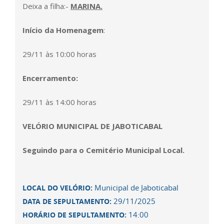
Deixa a filha:-
MARINA.
Início da Homenagem
:
29/11 às 10
:00 horas
Encerramento:
29/11 às 14
:00
horas
VELÓRIO MUNICIPAL DE JABOTICABAL
Seguindo para o Cemitério Municipal Local.
Municipal de Jaboticabal
LOCAL DO VELÓRIO:
29/11/2025
DATA DE SEPULTAMENTO:
14:00
HORÁRIO DE SEPULTAMENTO: