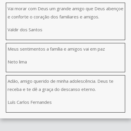
Vai morar com Deus um grande amigo que Deus abençoe
e conforte o coração dos familiares e amigos.
Valdir dos Santos
Meus sentimentos a família e amigos vai em paz
Neto lima
Adão, amigo querido de minha adolescência. Deus te
receba e te dê a graça do descanso eterno.
Luís Carlos Fernandes