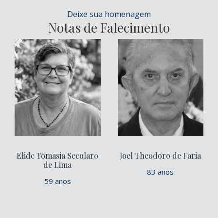
Deixe sua homenagem
Notas de Falecimento
Elide Tomasia Secolaro
Joel Theodoro de Faria
de Lima
83 anos
59 anos