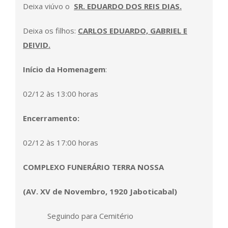
Deixa viúvo o
SR. EDUARDO DOS REIS DIAS.
Deixa os filhos:
CARLOS EDUARDO, GABRIEL E
DEIVID.
Início da Homenagem
:
02/12 às 13:00 horas
Encerramento:
02/12 às
17:00 horas
COMPLEXO FUNERÁRIO TERRA NOSSA
(AV. XV de Novembro, 1920 Jaboticabal)
Seguindo para
Cemitério