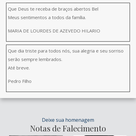
Que Deus te receba de braços abertos Bel
Meus sentimentos a todos da família.
MARIA DE LOURDES DE AZEVEDO HILARIO
Que dia triste para todos nós, sua alegria e seu sorriso
serão sempre lembrados.
Até breve.
Pedro Filho
Deixe sua homenagem
Notas de Falecimento