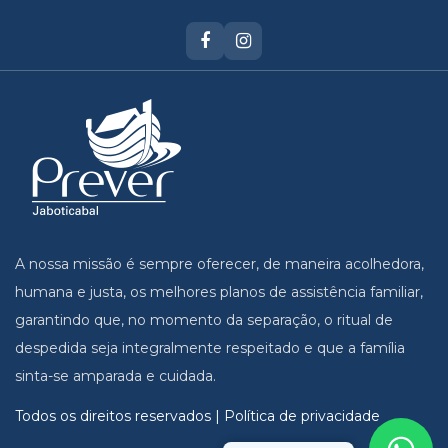
A nossa missão é sempre oferecer, de maneira acolhedora,
humana e justa, os melhores planos de assistência familiar,
garantindo que, no momento da separação, o ritual de
despedida seja integralmente respeitado e que a família
sinta-se amparada e cuidada.
Todos os direitos reservados | Política de privacidade