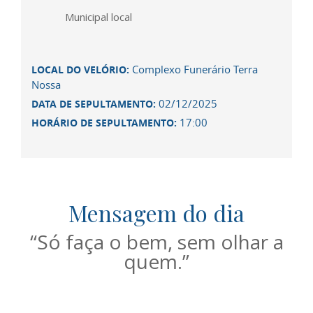
Municipal local
Complexo Funerário Terra
LOCAL DO VELÓRIO:
Nossa
02/12/2025
DATA DE SEPULTAMENTO:
17:00
HORÁRIO DE SEPULTAMENTO:
Mensagem do dia
“Só faça o bem, sem olhar a
quem.”