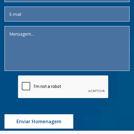
Enviar Homenagem