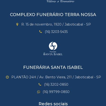
COMPLEXO FUNERÁRIO TERRA NOSSA
R. 15 de novembro, 1920 / Jaboticabal - SP
(16) 3203-5435
FUNERÁRIA SANTA ISABEL
PLANTÃO 24H / Av. Bento Vieira, 211 / Jaboticabal - SP
(16) 3202-0850
(16) 99799-0850
Redes sociais