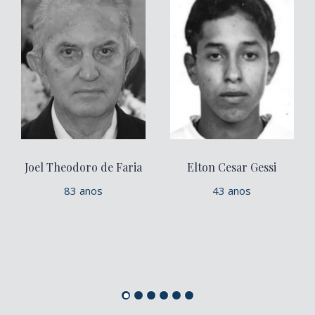
Joel Theodoro de Faria
Elton Cesar Gessi
83 anos
43 anos