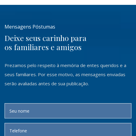
Mensagens Póstumas
Deixe seus carinho para
os familiares e amigos
Prezamos pelo respeito à memória de entes queridos e a
seus familiares. Por esse motivo, as mensagens enviadas
serão avaliadas antes de sua publicação.