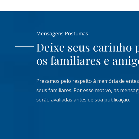
Mensagens Póstumas
Deixe seus carinho 
os familiares e amig
Prezamos pelo respeito à memória de entes
seus familiares. Por esse motivo, as mensa
serão avaliadas antes de sua publicação.