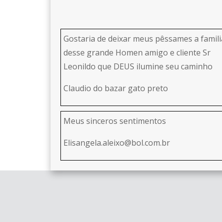
Gostaria de deixar meus pêssames a famili
desse grande Homen amigo e cliente Sr
Leonildo que DEUS ilumine seu caminho
Claudio do bazar gato preto
Meus sinceros sentimentos
Elisangela.aleixo@bol.com.br