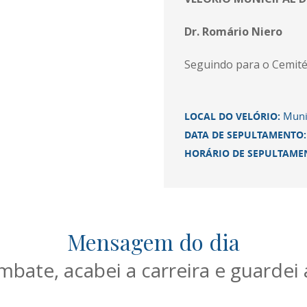
Dr. Romário Niero
Seguindo para o Cemitér
Munic
LOCAL DO VELÓRIO:
DATA DE SEPULTAMENTO
HORÁRIO DE SEPULTAME
Mensagem do dia
ate, acabei a carreira e guardei a