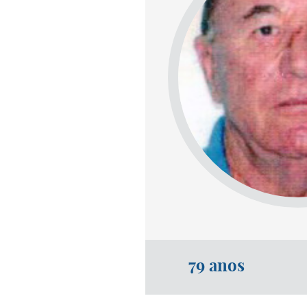
79 anos