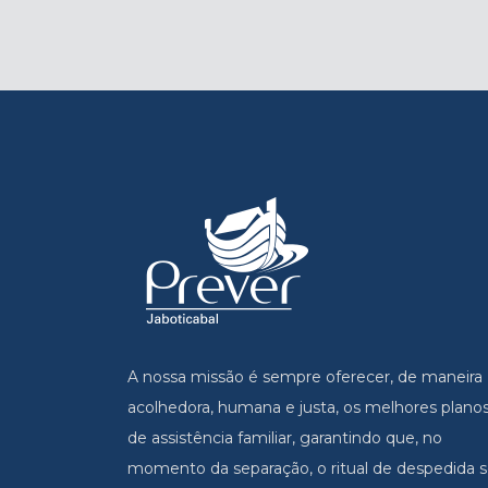
A nossa missão é sempre oferecer, de maneira
acolhedora, humana e justa, os melhores plano
de assistência familiar, garantindo que, no
momento da separação, o ritual de despedida s