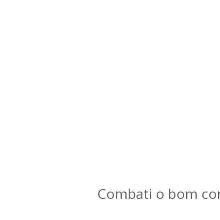
Combati o bom comb