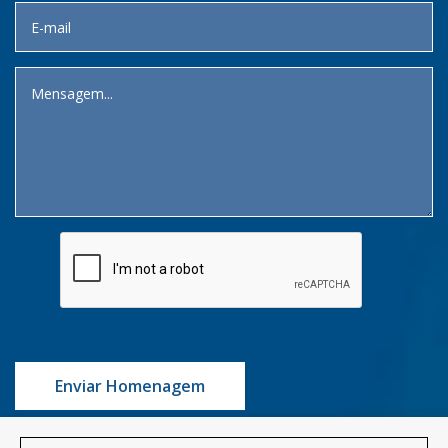
Enviar Homenagem