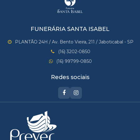
FUNERÁRIA SANTA ISABEL
PLANTÃO 24H / Av. Bento Vieira, 211 / Jaboticabal - SP
(16) 3202-0850
(16) 99799-0850
Redes sociais