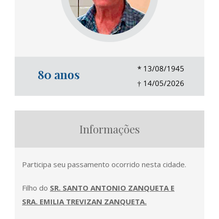
*
13/08/1945
80 anos
†
14/05/2026
Informações
Participa seu passamento ocorrido nesta cidade.
Filho do
SR. SANTO ANTONIO ZANQUETA E
SRA. EMILIA TREVIZAN ZANQUETA.