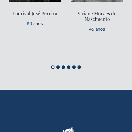
Lourival José Pereira
Viviane Moraes do
Nascimento
80 anos
45 anos