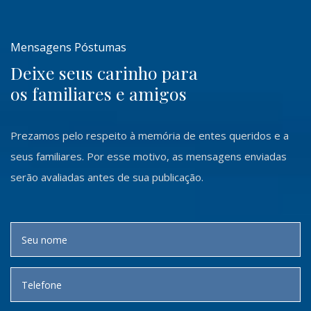
Mensagens Póstumas
Deixe seus carinho para
os familiares e amigos
Prezamos pelo respeito à memória de entes queridos e a
seus familiares. Por esse motivo, as mensagens enviadas
serão avaliadas antes de sua publicação.