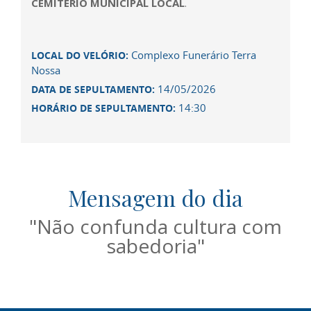
CEMITÉRIO MUNICIPAL LOCAL
.
Complexo Funerário Terra
LOCAL DO VELÓRIO:
Nossa
14/05/2026
DATA DE SEPULTAMENTO:
14:30
HORÁRIO DE SEPULTAMENTO:
Mensagem do dia
"Não confunda cultura com
sabedoria"