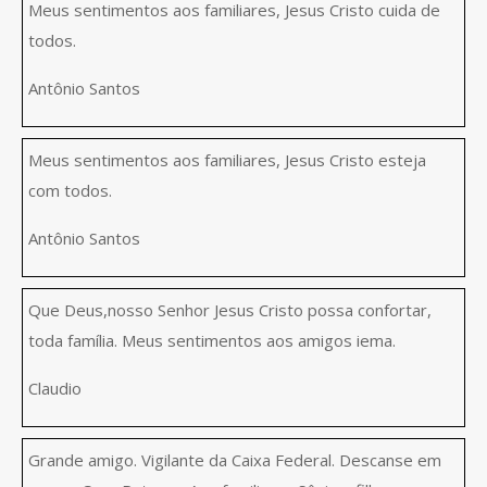
Meus sentimentos aos familiares, Jesus Cristo cuida de
todos.
Antônio Santos
Meus sentimentos aos familiares, Jesus Cristo esteja
com todos.
Antônio Santos
Que Deus,nosso Senhor Jesus Cristo possa confortar,
toda família. Meus sentimentos aos amigos iema.
Claudio
Grande amigo. Vigilante da Caixa Federal. Descanse em