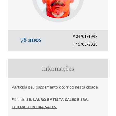
*
04/01/1948
78 anos
†
15/05/2026
Informações
Participa seu passamento ocorrido nesta cidade.
Filho do
SR. LAURO BATISTA SALES E SRA.
EGILDA OLIVEIRA SALES.