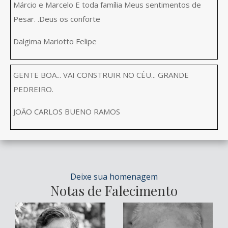
Márcio e Marcelo E toda família Meus sentimentos de
Pesar. .Deus os conforte
Dalgima Mariotto Felipe
GENTE BOA... VAI CONSTRUIR NO CÉU... GRANDE
PEDREIRO.
JOÃO CARLOS BUENO RAMOS
Deixe sua homenagem
Notas de Falecimento