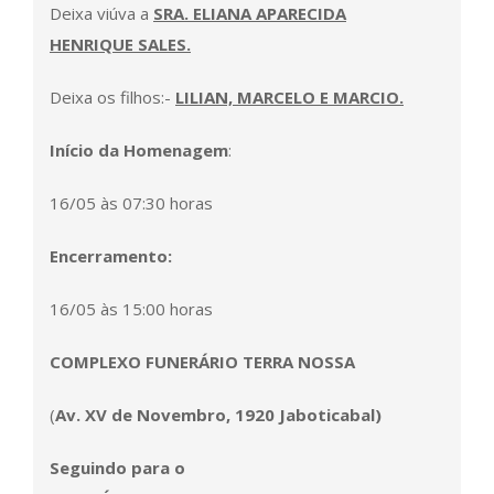
Deixa viúva a
SRA. ELIANA APARECIDA
HENRIQUE SALES.
Deixa os filhos:-
LILIAN, MARCELO E MARCIO.
Início da Homenagem
:
16
/05 às 07:30 horas
Encerramento:
16/05 às 15:00 horas
COMPLEXO FUNERÁRIO TERRA NOSSA
(
Av. XV de Novembro, 1920
Jaboticabal
)
Seguindo para o