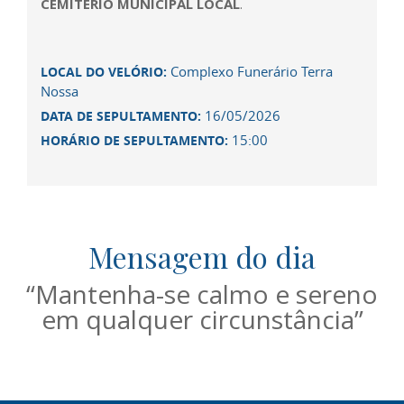
CEMITÉRIO MUNICIPAL LOCAL
.
Complexo Funerário Terra
LOCAL DO VELÓRIO:
Nossa
16/05/2026
DATA DE SEPULTAMENTO:
15:00
HORÁRIO DE SEPULTAMENTO:
Mensagem do dia
“Mantenha-se calmo e sereno
em qualquer circunstância”