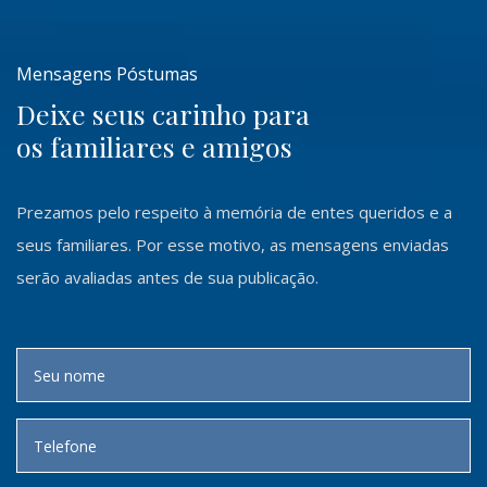
Mensagens Póstumas
Deixe seus carinho para
os familiares e amigos
Prezamos pelo respeito à memória de entes queridos e a
seus familiares. Por esse motivo, as mensagens enviadas
serão avaliadas antes de sua publicação.