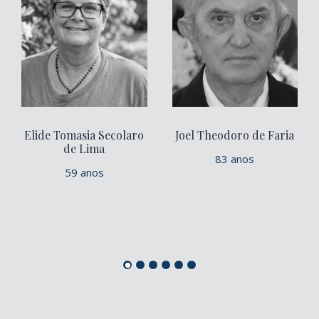
Elide Tomasia Secolaro
Joel Theodoro de Faria
de Lima
83 anos
59 anos