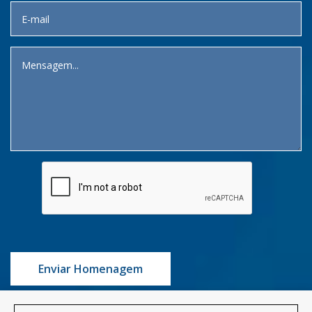
Enviar Homenagem