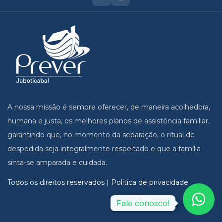
A nossa missão é sempre oferecer, de maneira acolhedora,
humana e justa, os melhores planos de assistência familiar,
garantindo que, no momento da separação, o ritual de
despedida seja integralmente respeitado e que a família
sinta-se amparada e cuidada.
Todos os direitos reservados | Política de privacidade