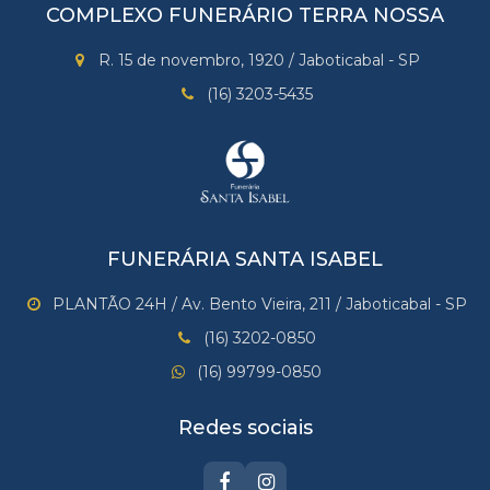
COMPLEXO FUNERÁRIO TERRA NOSSA
R. 15 de novembro, 1920 / Jaboticabal - SP
(16) 3203-5435
FUNERÁRIA SANTA ISABEL
PLANTÃO 24H / Av. Bento Vieira, 211 / Jaboticabal - SP
(16) 3202-0850
(16) 99799-0850
Redes sociais