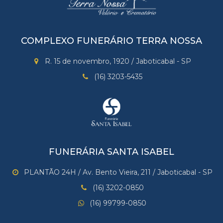
COMPLEXO FUNERÁRIO TERRA NOSSA
R. 15 de novembro, 1920 / Jaboticabal - SP
(16) 3203-5435
FUNERÁRIA SANTA ISABEL
PLANTÃO 24H / Av. Bento Vieira, 211 / Jaboticabal - SP
(16) 3202-0850
(16) 99799-0850