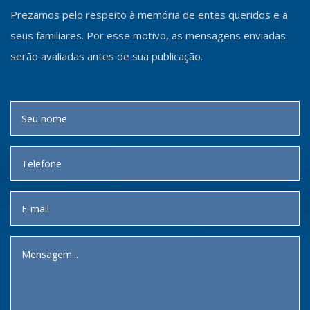
Prezamos pelo respeito à memória de entes queridos e a
seus familiares. Por esse motivo, as mensagens enviadas
serão avaliadas antes de sua publicação.