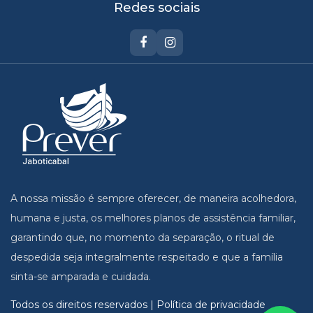
Redes sociais
A nossa missão é sempre oferecer, de maneira acolhedora,
humana e justa, os melhores planos de assistência familiar,
garantindo que, no momento da separação, o ritual de
despedida seja integralmente respeitado e que a família
sinta-se amparada e cuidada.
Todos os direitos reservados | Política de privacidade