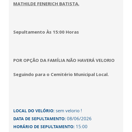
MATHILDE FENERICH BATISTA.
Sepultamento Às 15:00 Horas
POR OPÇÃO DA FAMÍLIA NÃO HAVERÁ VELORIO
Seguindo para o Cemitério Municipal Local.
sem velorio !
LOCAL DO VELÓRIO:
08/06/2026
DATA DE SEPULTAMENTO:
15:00
HORÁRIO DE SEPULTAMENTO: