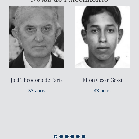
Joel Theodoro de Faria
Elton Cesar Gessi
83 anos
43 anos