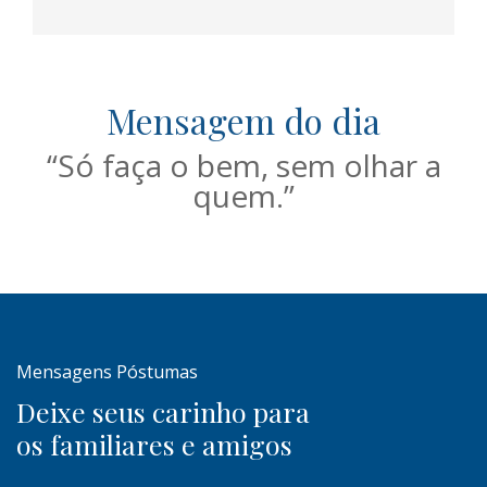
Mensagem do dia
“Só faça o bem, sem olhar a
quem.”
Mensagens Póstumas
Deixe seus carinho para
os familiares e amigos