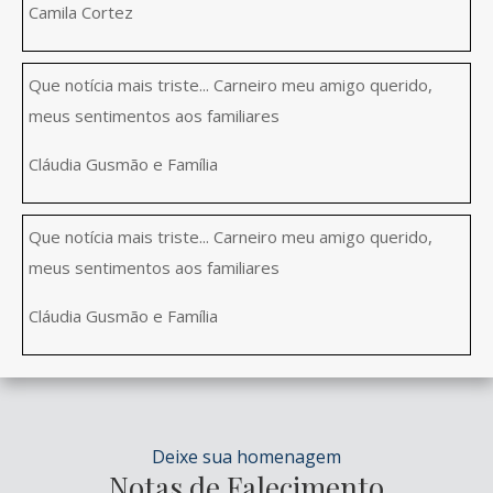
Camila Cortez
Que notícia mais triste... Carneiro meu amigo querido,
meus sentimentos aos familiares
Cláudia Gusmão e Família
Que notícia mais triste... Carneiro meu amigo querido,
meus sentimentos aos familiares
Cláudia Gusmão e Família
Deixe sua homenagem
Notas de Falecimento