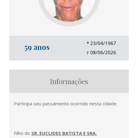
*
23/04/1967
59 anos
†
08/06/2026
Informações
Participa seu passamento ocorrido nesta cidade.
Filho do
SR. EUCLIDES BATISTA E SRA.