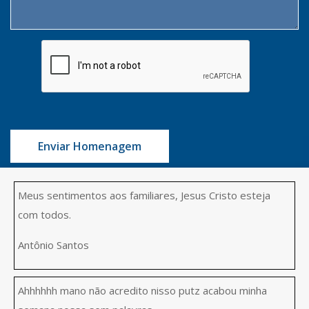
Enviar Homenagem
Meus sentimentos aos familiares, Jesus Cristo esteja
com todos.
Antônio Santos
Ahhhhhh mano não acredito nisso putz acabou minha