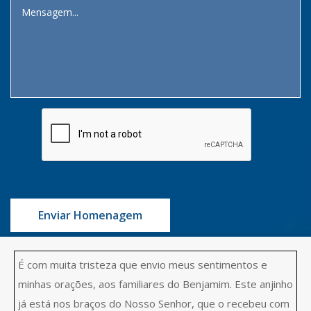
Enviar Homenagem
É com muita tristeza que envio meus sentimentos e
minhas orações, aos familiares do Benjamim. Este anjinho
já está nos braços do Nosso Senhor, que o recebeu com