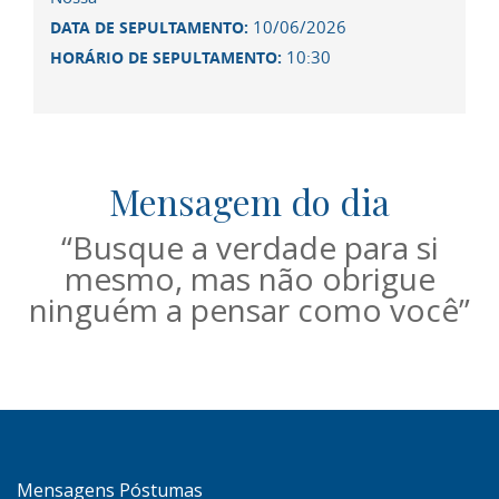
10/06/2026
DATA DE SEPULTAMENTO:
10:30
HORÁRIO DE SEPULTAMENTO:
Mensagem do dia
“Busque a verdade para si
mesmo, mas não obrigue
ninguém a pensar como você”
Mensagens Póstumas