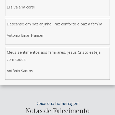
Elis valeria corsi
Descanse em paz anjinho. Paz conforto e paz a família
Antonio Einar Hansen
Meus sentimentos aos familiares, Jesus Cristo esteja
com todos.
Antônio Santos
Deixe sua homenagem
Notas de Falecimento