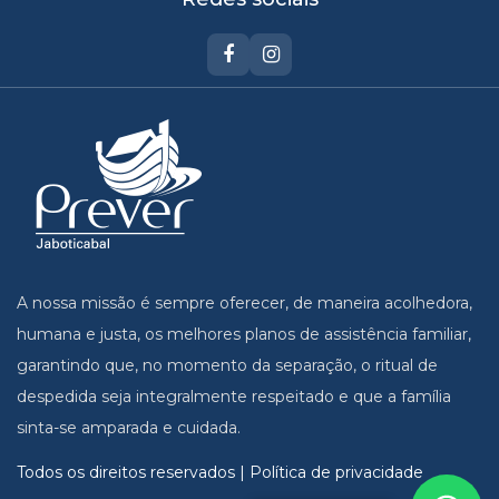
A nossa missão é sempre oferecer, de maneira acolhedora,
humana e justa, os melhores planos de assistência familiar,
garantindo que, no momento da separação, o ritual de
despedida seja integralmente respeitado e que a família
sinta-se amparada e cuidada.
Todos os direitos reservados | Política de privacidade