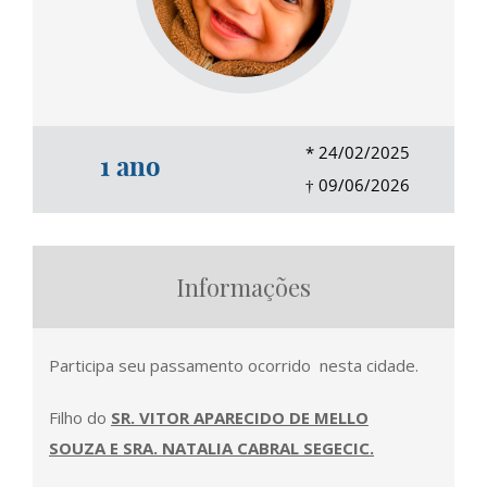
*
24/02/2025
1 ano
†
09/06/2026
Informações
Participa seu passamento ocorrido nesta cidade.
Filho do
SR. VITOR APARECIDO DE MELLO
SOUZA E SRA. NATALIA CABRAL SEGECIC.