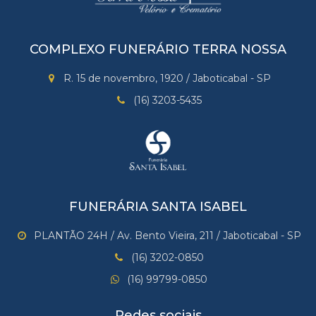
COMPLEXO FUNERÁRIO TERRA NOSSA
R. 15 de novembro, 1920 / Jaboticabal - SP
(16) 3203-5435
FUNERÁRIA SANTA ISABEL
PLANTÃO 24H / Av. Bento Vieira, 211 / Jaboticabal - SP
(16) 3202-0850
(16) 99799-0850
Redes sociais