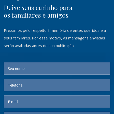
Deixe seus carinho para
os familiares e amigos
Prezamos pelo respeito à memória de entes queridos e a
seus familiares. Por esse motivo, as mensagens enviadas
serão avaliadas antes de sua publicação.