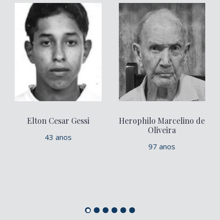
Elton Cesar Gessi
Herophilo Marcelino de
Oliveira
43 anos
97 anos