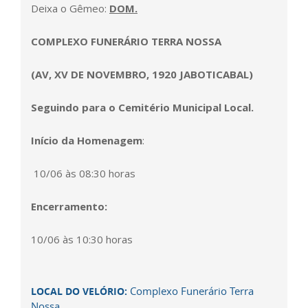
Deixa o Gêmeo:
DOM.
COMPLEXO FUNERÁRIO TERRA NOSSA
(AV, XV DE NOVEMBRO, 1920 JABOTICABAL)
Seguindo para o Cemitério Municipal Local.
Início da Homenagem
:
10/06 às 08:30 horas
Encerramento:
10/06 às 10:30 horas
Complexo Funerário Terra
LOCAL DO VELÓRIO:
Nossa