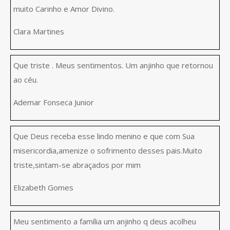
muito Carinho e Amor Divino.
Clara Martines
Que triste . Meus sentimentos. Um anjinho que retornou
ao céu.
Ademar Fonseca Junior
Que Deus receba esse lindo menino e que com Sua
misericordia,amenize o sofrimento desses pais.Muito
triste,sintam-se abraçados por mim
Elizabeth Gomes
Meu sentimento a família um anjinho q deus acolheu