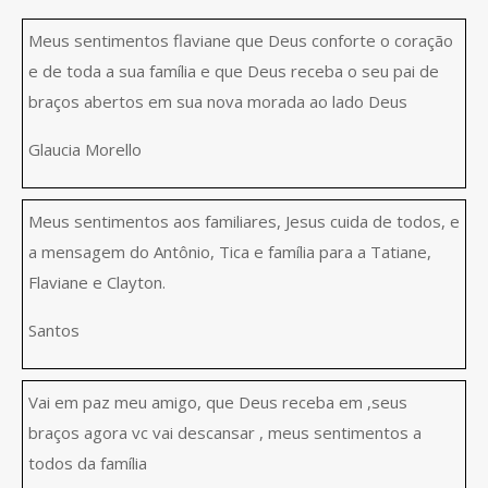
Meus sentimentos flaviane que Deus conforte o coração
e de toda a sua família e que Deus receba o seu pai de
braços abertos em sua nova morada ao lado Deus
Glaucia Morello
Meus sentimentos aos familiares, Jesus cuida de todos, e
a mensagem do Antônio, Tica e família para a Tatiane,
Flaviane e Clayton.
Santos
Vai em paz meu amigo, que Deus receba em ,seus
braços agora vc vai descansar , meus sentimentos a
todos da família