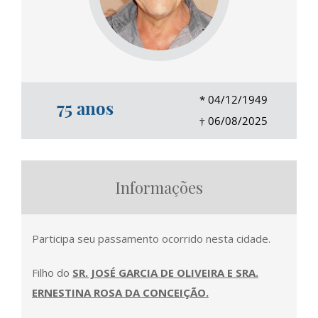
*
04/12/1949
75 anos
†
06/08/2025
Informações
Participa seu passamento ocorrido nesta cidade.
Filho do
SR. JOSÉ GARCIA DE OLIVEIRA E SRA.
ERNESTINA ROSA DA CONCEIÇÃO.