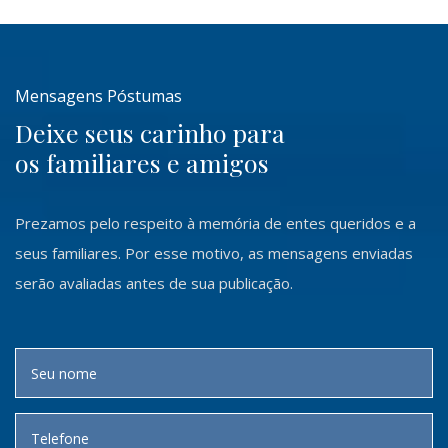
Mensagens Póstumas
Deixe seus carinho para
os familiares e amigos
Prezamos pelo respeito à memória de entes queridos e a
seus familiares. Por esse motivo, as mensagens enviadas
serão avaliadas antes de sua publicação.