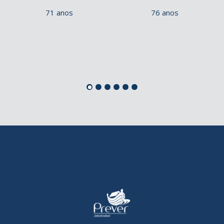
71 anos
76 anos