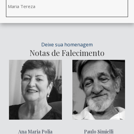
Maria Tereza
Deixe sua homenagem
Notas de Falecimento
Ana Maria Polia
Paulo Simielli