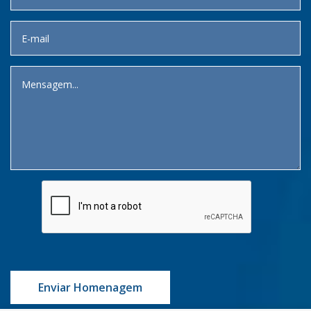
Enviar Homenagem