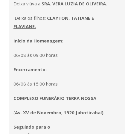
Deixa viúva a
SRA. VERA LUZIA DE OLIVEIRA.
Deixa os filhos:
CLAYTON, TATIANE E
FLAVIANE.
Início da Homenagem
:
06/08 às 09:00 horas
Encerramento:
06/08 às 15:00 horas
COMPLEXO FUNERÁRIO TERRA NOSSA
(
Av. XV de Novembro, 1920
Jaboticabal
)
Seguindo para o