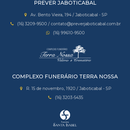
PREVER JABOTICABAL
Av. Bento Vieira, 194 / Jaboticabal - SP
(16) 3209-9500 / contato@preverjaboticabal.com.br
(16) 99610-9500
COMPLEXO FUNERÁRIO TERRA NOSSA
R. 15 de novembro, 1920 / Jaboticabal - SP
(16) 3203-5435