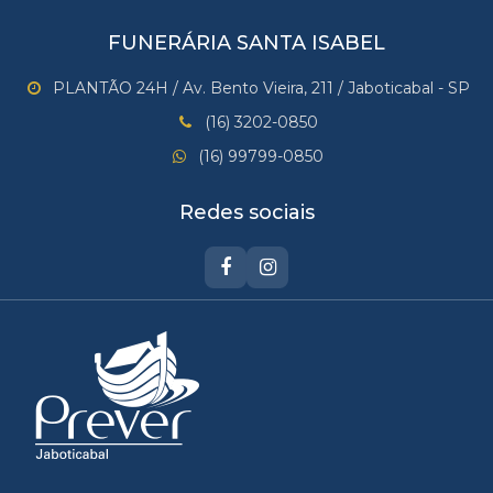
FUNERÁRIA SANTA ISABEL
PLANTÃO 24H / Av. Bento Vieira, 211 / Jaboticabal - SP
(16) 3202-0850
(16) 99799-0850
Redes sociais