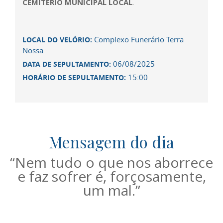
CEMITÉRIO MUNICIPAL LOCAL
.
Complexo Funerário Terra
LOCAL DO VELÓRIO:
Nossa
06/08/2025
DATA DE SEPULTAMENTO:
15:00
HORÁRIO DE SEPULTAMENTO:
Mensagem do dia
“Nem tudo o que nos aborrece
e faz sofrer é, forçosamente,
um mal.”