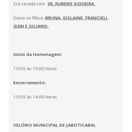
Era casada com
SR. RUBENS SIQUEIRA.
Deixa os filhos:
BRUNA, GISLAINE, FRANCIELI,
JEAN E JULIANO.
Início da Homenagem
:
15/05 às 10:00 horas
Encerramento:
15/05 às 14:00 horas
VELÓRIO MUNICIPAL DE JABOTICABAL