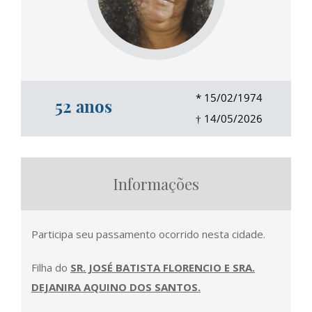
*
15/02/1974
52 anos
†
14/05/2026
Informações
Participa seu passamento ocorrido nesta cidade.
Filha do
SR
. JOSÉ BATISTA FLORENCIO E SRA.
DEJANIRA AQUINO DOS SANTOS.