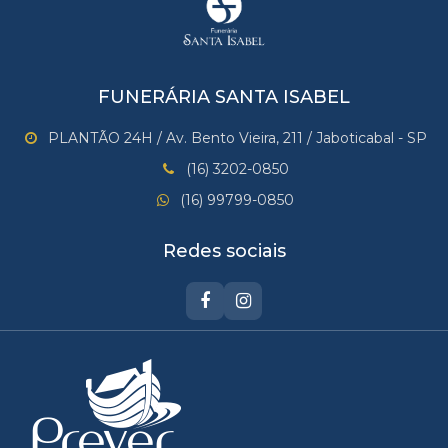
FUNERÁRIA SANTA ISABEL
PLANTÃO 24H / Av. Bento Vieira, 211 / Jaboticabal - SP
(16) 3202-0850
(16) 99799-0850
Redes sociais