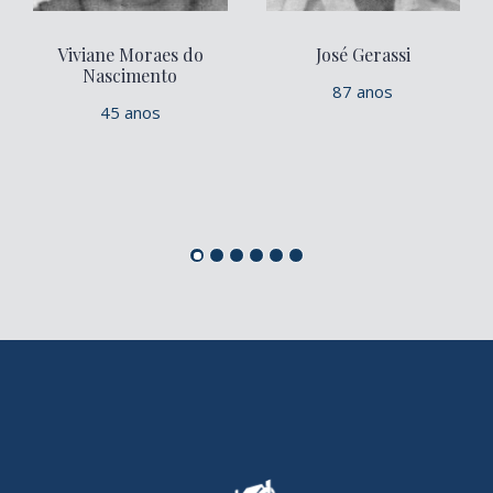
Viviane Moraes do
José Gerassi
Nascimento
87 anos
45 anos