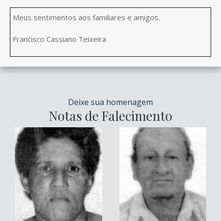
Meus sentimentos aos familiares e amigos.
Francisco Cassiano Teixeira
Deixe sua homenagem
Notas de Falecimento