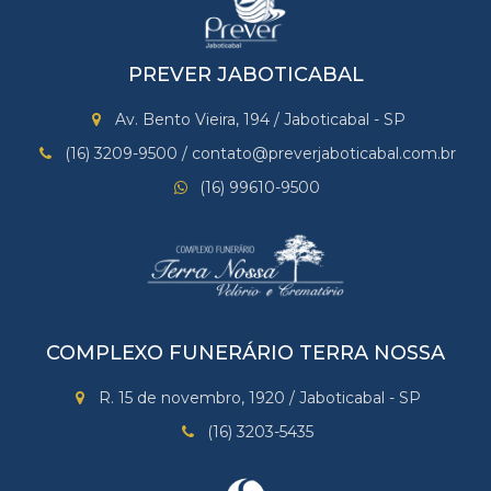
PREVER JABOTICABAL
Av. Bento Vieira, 194 / Jaboticabal - SP
(16) 3209-9500 / contato@preverjaboticabal.com.br
(16) 99610-9500
COMPLEXO FUNERÁRIO TERRA NOSSA
R. 15 de novembro, 1920 / Jaboticabal - SP
(16) 3203-5435